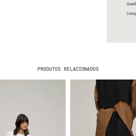
Quadr
Compr
PRODUTOS RELACIONADOS