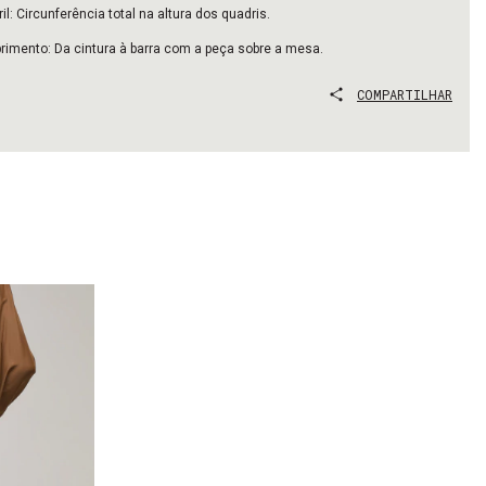
il: Circunferência total na altura dos quadris.
imento: Da cintura à barra com a peça sobre a mesa.
COMPARTILHAR