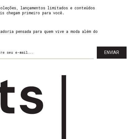
coleções, lançamentos limitados e conteúdos
ais chegam primeiro para você.