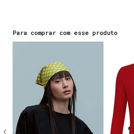
Para comprar com esse produto