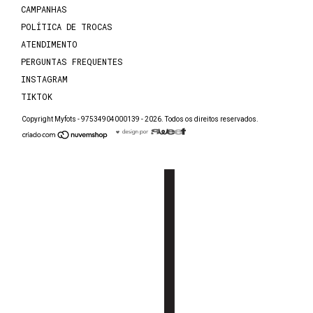
CAMPANHAS
POLÍTICA DE TROCAS
ATENDIMENTO
PERGUNTAS FREQUENTES
INSTAGRAM
TIKTOK
Copyright Myfots - 97534904000139 - 2026. Todos os direitos reservados.