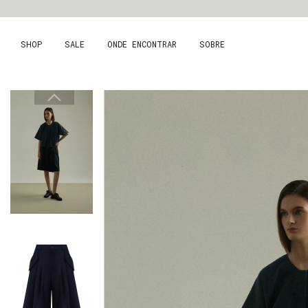
SHOP
SALE
ONDE ENCONTRAR
SOBRE