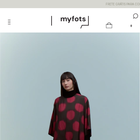
FRETE GRÁTIS PARA COMP
0