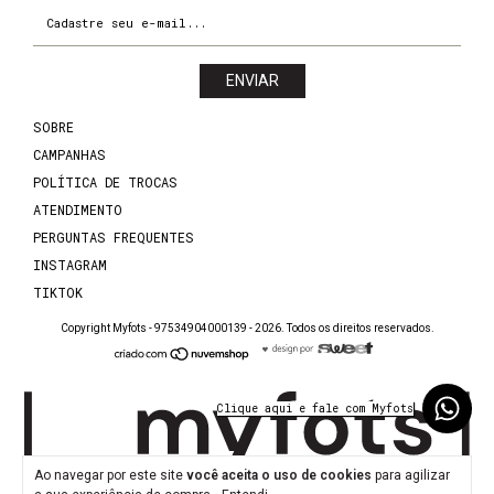
SOBRE
CAMPANHAS
POLÍTICA DE TROCAS
ATENDIMENTO
PERGUNTAS FREQUENTES
INSTAGRAM
TIKTOK
Copyright Myfots - 97534904000139 - 2026. Todos os direitos reservados.
Ao navegar por este site
você aceita o uso de cookies
para agilizar