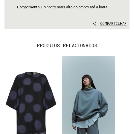
Comprimento: Do ponto mais alto do ombro até a barra.
COMPARTILHAR
PRODUTOS RELACIONADOS