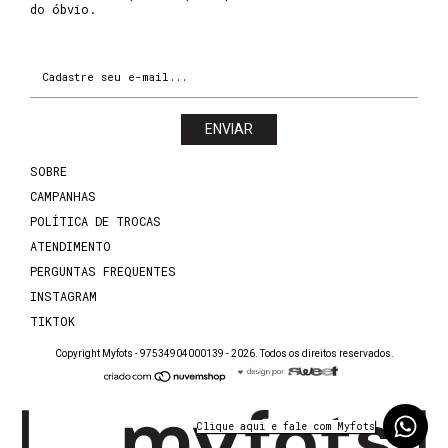
SOBRE
CAMPANHAS
POLÍTICA DE TROCAS
ATENDIMENTO
PERGUNTAS FREQUENTES
INSTAGRAM
TIKTOK
Copyright Myfots - 97534904000139 - 2026. Todos os direitos reservados.