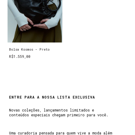
Bolsa Kosmos - Preto
R$1.559,00
ENTRE PARA A NOSSA LISTA EXCLUSIVA
Novas coleções, lançamentos limitados e
conteúdos especiais chegam primeiro para você.