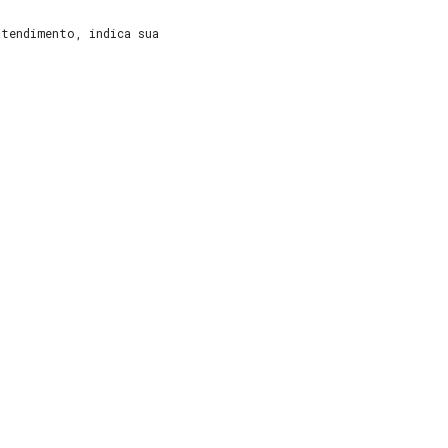
atendimento, indica sua