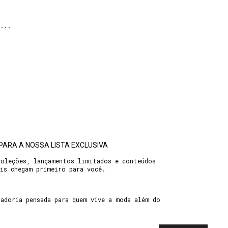
...
PARA A NOSSA LISTA EXCLUSIVA
coleções, lançamentos limitados e conteúdos
ais chegam primeiro para você.