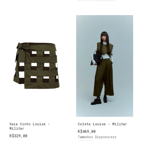
Saia Cinto Louise -
Colete Louise - Militar
Militar
R$469,00
R$329,00
Tamanhos Disponíveis