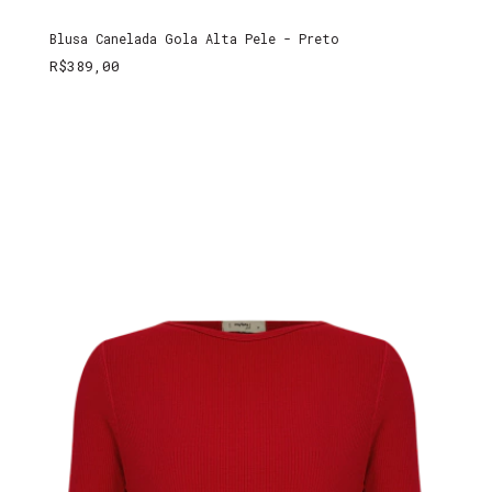
Blusa Canelada Gola Alta Pele - Preto
R$389,00