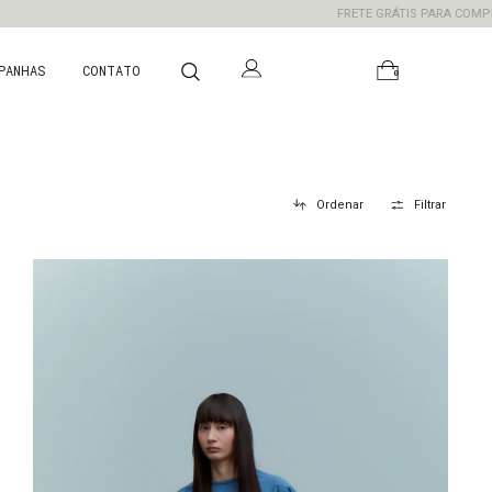
FRETE GRÁTIS PARA COMPRAS ACIMA DE 
PANHAS
CONTATO
0
Ordenar
Filtrar