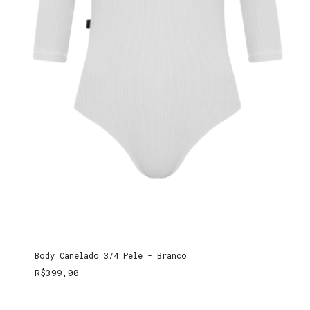
Body Canelado 3/4 Pele - Branco
R$399,00