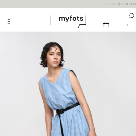
FRETE GRÁTIS PARA COM
0