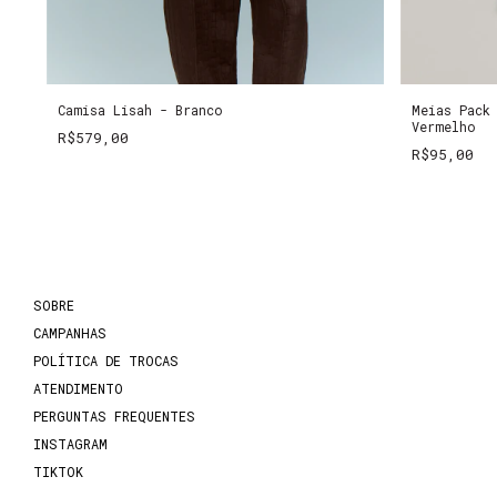
Camisa Lisah - Branco
Meias Pack
Vermelho
R$579,00
R$95,00
SOBRE
CAMPANHAS
POLÍTICA DE TROCAS
ATENDIMENTO
PERGUNTAS FREQUENTES
INSTAGRAM
TIKTOK