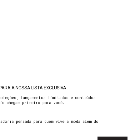
PARA A NOSSA LISTA EXCLUSIVA
coleções, lançamentos limitados e conteúdos
ais chegam primeiro para você.