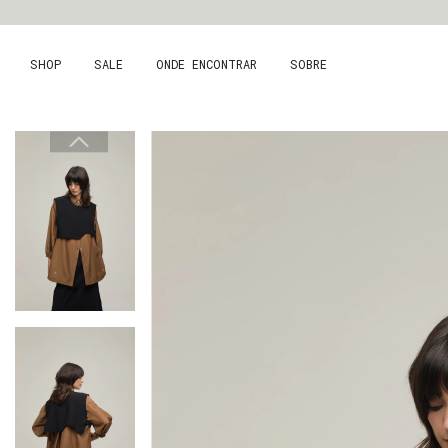
SHOP
SALE
ONDE ENCONTRAR
SOBRE